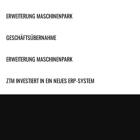
ERWEITERUNG MASCHINENPARK
GESCHÄFTSÜBERNAHME
ERWEITERUNG MASCHINENPARK
ZTM INVESTIERT IN EIN NEUES ERP-SYSTEM