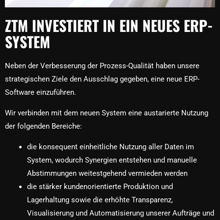
ZTM INVESTIERT IN EIN NEUES ERP-
SYSTEM
Neben der Verbesserung der Prozess-Qualität haben unsere
strategischen Ziele den Ausschlag gegeben, eine neue ERP-
Software einzuführen.
Wir verbinden mit dem neuen System eine austarierte Nutzung
der folgenden Bereiche:
die konsequent einheitliche Nutzung aller Daten im
System, wodurch Synergien entstehen und manuelle
Abstimmungen weitestgehend vermieden werden
die stärker kundenorientierte Produktion und
Lagerhaltung sowie die erhöhte Transparenz,
Visualisierung und Automatisierung unserer Aufträge und