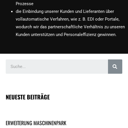
Prozesse
die Einbindung unserer Kunden und Lieferanten über
vollautomatische Verfahren, wie z. B. EDI oder Portale,
wodurch wir das partnerschaftliche Verhältnis zu unseren
Kunden unterstützen und Personaleffizienz gewinnen.
NEUESTE BEITRÄGE
ERWEITERUNG MASCHINENPARK