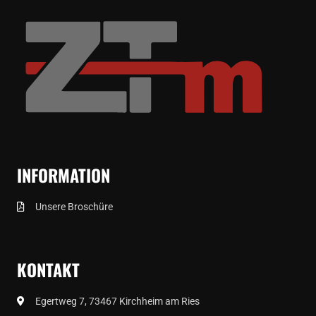
INFORMATION
Unsere Broschüre
KONTAKT
Egertweg 7, 73467 Kirchheim am Ries